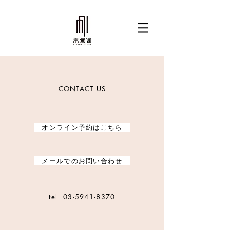
CONTACT US
​ オンライン予約はこちら
​ メールでのお問い合わせ
tel
03-5941-8370