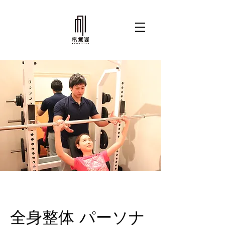
全身整体 パーソナ